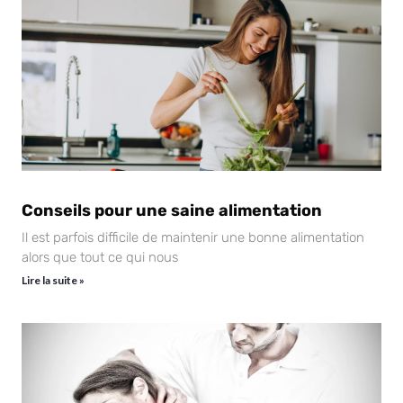
Conseils pour une saine alimentation
Il est parfois difficile de maintenir une bonne alimentation
alors que tout ce qui nous
Lire la suite »