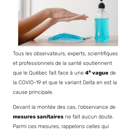
Tous les observateurs, experts, scientifiques
et professionnels de la santé soutiennent
e
que le Québec fait face à une
4
vague
de
la COVID-19 et que le variant Delta en est la
cause principale.
Devant la montée des cas, l’observance de
mesures sanitaires
ne fait aucun doute.
Parmi ces mesures, rappelons celles qui