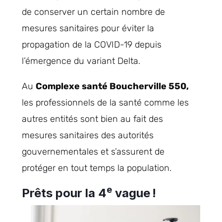
de conserver un certain nombre de
mesures sanitaires pour éviter la
propagation de la COVID-19 depuis
l’émergence du variant Delta.
Au
Complexe santé Boucherville 550,
les professionnels de la santé comme les
autres entités sont bien au fait des
mesures sanitaires des autorités
gouvernementales et s’assurent de
protéger en tout temps la population.
e
Prêts pour la 4
vague !