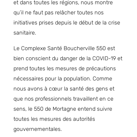
et dans toutes les régions, nous montre
qu’il ne faut pas relâcher toutes nos
initiatives prises depuis le début de la crise
sanitaire.
Le Complexe Santé Boucherville 550 est
bien conscient du danger de la COVID-19 et
prend toutes les mesures de précautions
nécessaires pour la population. Comme
nous avons à cœur la santé des gens et
que nos professionnels travaillent en ce
sens, le 550 de Mortagne entend suivre
toutes les mesures des autorités
gouvernementales.