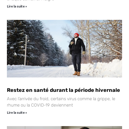
Lire la suite »
Restez en santé durant la période hivernale
Avec l’arrivée du froid, certains virus comme la grippe, le
rhume ou la COVID-19 deviennent
Lire la suite »