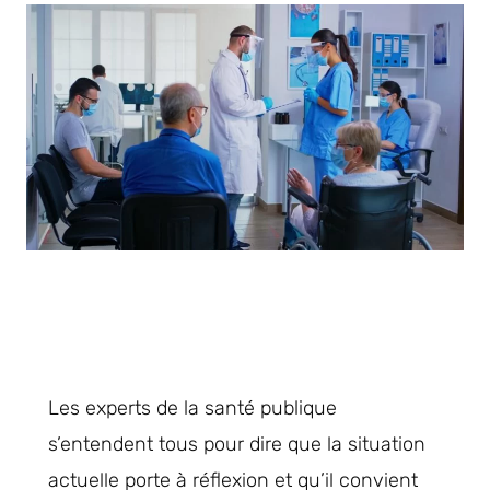
Les experts de la santé publique
s’entendent tous pour dire que la situation
actuelle porte à réflexion et qu’il convient