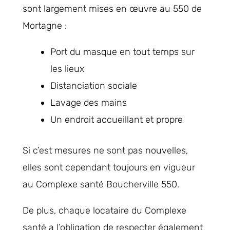
sont largement mises en œuvre au 550 de
Mortagne :
Port du masque en tout temps sur
les lieux
Distanciation sociale
Lavage des mains
Un endroit accueillant et propre
Si c’est mesures ne sont pas nouvelles,
elles sont cependant toujours en vigueur
au Complexe santé Boucherville 550.
De plus, chaque locataire du Complexe
santé a l’obligation de respecter également