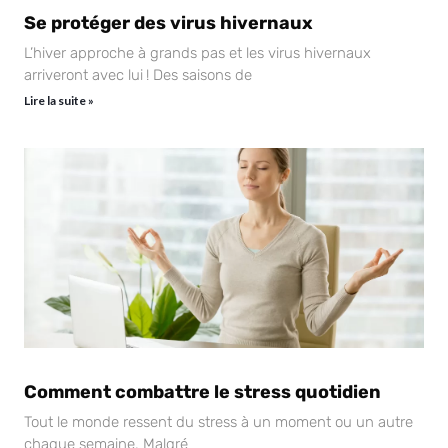
Se protéger des virus hivernaux
L’hiver approche à grands pas et les virus hivernaux
arriveront avec lui ! Des saisons de
Lire la suite »
Comment combattre le stress quotidien
Tout le monde ressent du stress à un moment ou un autre
chaque semaine. Malgré