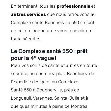
En terminant, tous les
professionnels
et
autres services
que nous retrouvons au
Complexe santé Boucherville 550 se font
un point d’honneur de vous recevoir en
toute sécurité.
Le Complexe santé 550 : prêt
e
pour la 4
vague !
Pour vos soins de santé et autres en toute
sécurité, ne cherchez plus. Bénéficiez de
l’expertise des gens du Complexe
Santé 550 à Boucherville, près de
Longueuil, Varennes, Sainte-Julie et à
quelques minutes à peine de Montréal.