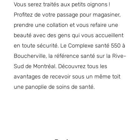
Vous serez traités aux petits oignons !
Profitez de votre passage pour magasiner,
prendre une collation et vous refaire une
beauté avec des gens qui vous accueillent
en toute sécurité. Le Complexe santé 550 à
Boucherville, la référence santé sur la Rive-
Sud de Montréal. Découvrez tous les
avantages de recevoir sous un même toit
une panoplie de soins de santé.