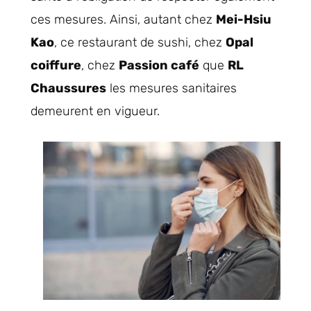
ces mesures. Ainsi, autant chez
Mei-Hsiu
Kao
, ce restaurant de sushi, chez
Opal
coiffure
, chez
Passion café
que
RL
Chaussures
les mesures sanitaires
demeurent en vigueur.