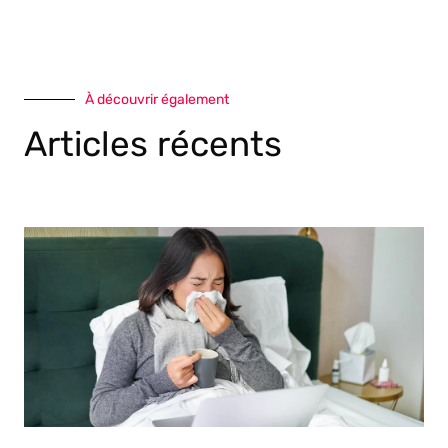
À découvrir également
Articles récents